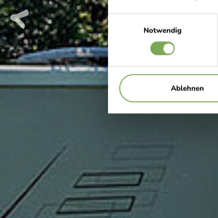
Cam
Einwilligungsauswahl
Notwendig
Ablehnen