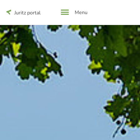
Menu
Juritz portal