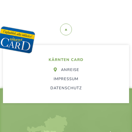
KÄRNTEN CARD
ANREISE
IMPRESSUM
DATENSCHUTZ