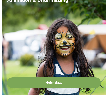
Animation & Unterhaltung
Mehr dazu