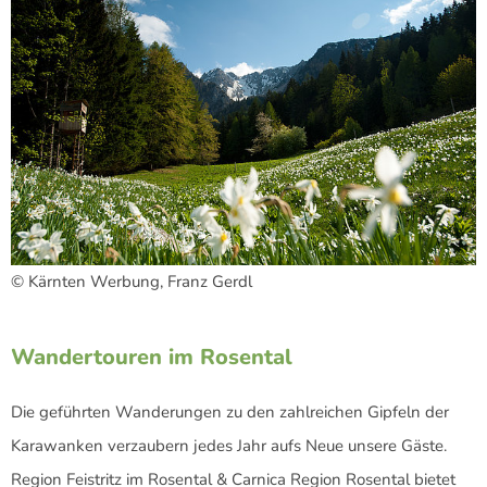
© Kärnten Werbung, Franz Gerdl
Wandertouren im Rosental
Die geführten Wanderungen zu den zahlreichen Gipfeln der
Karawanken verzaubern jedes Jahr aufs Neue unsere Gäste.
Region Feistritz im Rosental & Carnica Region Rosental bietet