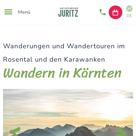
Menü
DE
Wanderungen und Wandertouren im
Rosental und den Karawanken
Wandern in Kärnten