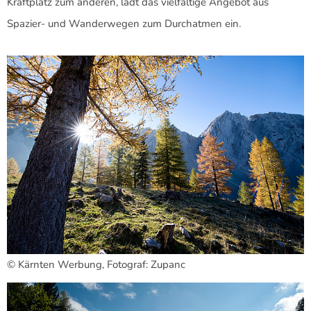
Kraftplatz zum anderen, lädt das vielfältige Angebot aus
Spazier- und Wanderwegen zum Durchatmen ein.
© Kärnten Werbung, Fotograf: Zupanc