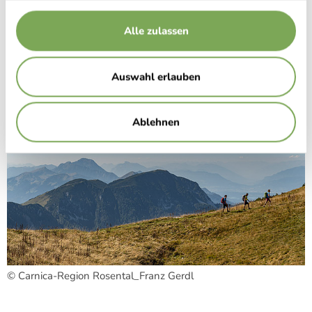
Alle zulassen
© Carnica-Region Rosental_Franz Gerdl
Auswahl erlauben
Ablehnen
© Carnica-Region Rosental_Franz Gerdl