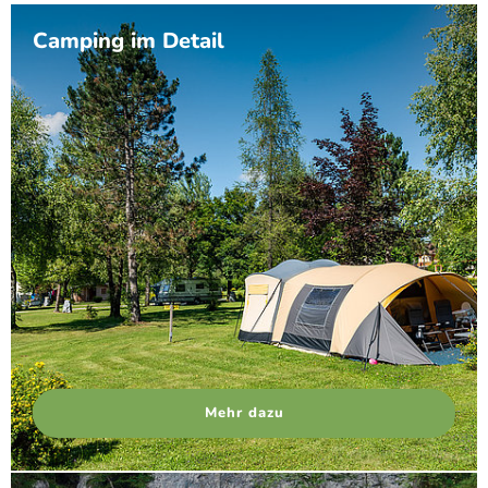
Camping im Detail
Mehr dazu