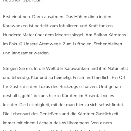
Erst einatmen. Dann ausatmen. Das Höhenklima in den
Karawanken ist perfekt zum Inhalieren und Kraft tanken.
Hunderte Meter über dem Meeresspiegel. Am Balkon Kärntens.
Im Fokus? Unsere Atemwege. Zum Luftholen, Stehenbleiben
und langsamer werden.
Steigen Sie ein. In die Welt der Karawanken und ihre Natur. Still
und lebendig. Klar und so heimelig. Frisch und friedlich. Ein Ort
für Gäste, die den Luxus des Rückzugs schätzen. Und genau
deshalb „geht“ bei uns hier in Kärnten im Rosental vieles
leichter. Die Leichtigkeit, mit der man hier zu sich selbst findet.
Die Lebensart des Genießens und die Kärntner Gastlichkeit
immer mit einem Lächeln des Willkommens. Von einem