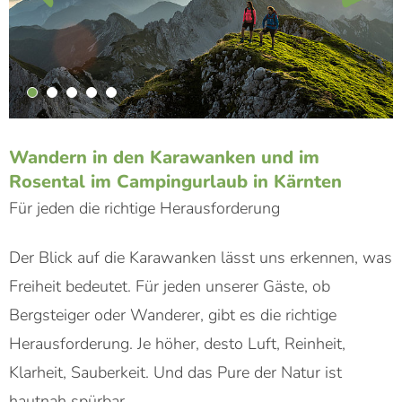
Wandern in den Karawanken und im
Rosental im Campingurlaub in Kärnten
Für jeden die richtige Herausforderung
Der Blick auf die Karawanken lässt uns erkennen, was
Freiheit bedeutet. Für jeden unserer Gäste, ob
Bergsteiger oder Wanderer, gibt es die richtige
Herausforderung. Je höher, desto Luft, Reinheit,
Klarheit, Sauberkeit. Und das Pure der Natur ist
hautnah spürbar.