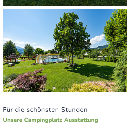
Für die schönsten Stunden
Unsere Campingplatz Ausstattung