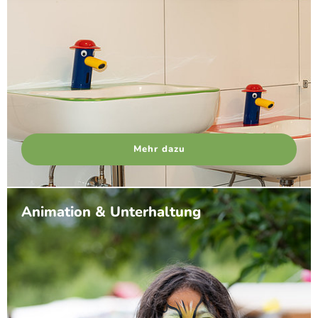
Mehr dazu
Animation & Unterhaltung