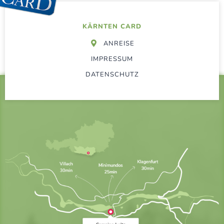
KÄRNTEN CARD
ANREISE
IMPRESSUM
DATENSCHUTZ