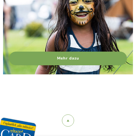
Mehr dazu