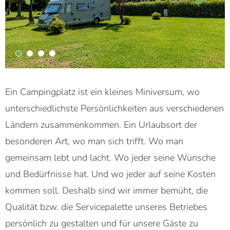
Ein Campingplatz ist ein kleines Miniversum, wo
unterschiedlichste Persönlichkeiten aus verschiedenen
Ländern zusammenkommen. Ein Urlaubsort der
besonderen Art, wo man sich trifft. Wo man
gemeinsam lebt und lacht. Wo jeder seine Wünsche
und Bedürfnisse hat. Und wo jeder auf seine Kosten
kommen soll. Deshalb sind wir immer bemüht, die
Qualität bzw. die Servicepalette unseres Betriebes
persönlich zu gestalten und für unsere Gäste zu