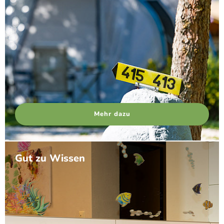
Mehr dazu
Gut zu Wissen