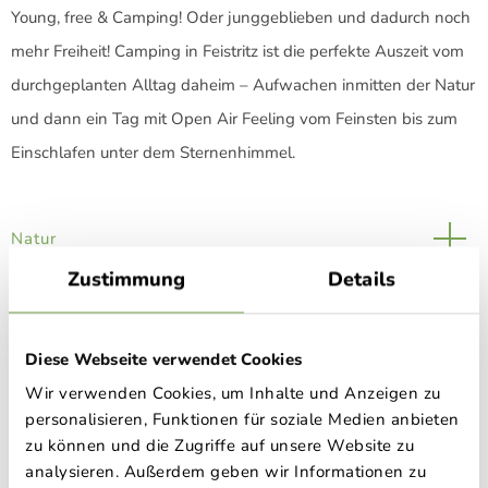
Young, free & Camping! Oder junggeblieben und dadurch noch
mehr Freiheit! Camping in Feistritz ist die perfekte Auszeit vom
durchgeplanten Alltag daheim – Aufwachen inmitten der Natur
und dann ein Tag mit Open Air Feeling vom Feinsten bis zum
Einschlafen unter dem Sternenhimmel.
Natur
Zustimmung
Details
Anschlüsse & Ausstattung
Diese Webseite verwendet Cookies
Wir verwenden Cookies, um Inhalte und Anzeigen zu
personalisieren, Funktionen für soziale Medien anbieten
zu können und die Zugriffe auf unsere Website zu
analysieren. Außerdem geben wir Informationen zu