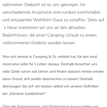
optimieren. Dadurch ist es uns gelungen, für
verschiedenste Ansprüche eine rundum komfortable
und entspannte Wohlfühl-Oase zu schaffen. Stets auf
´s Neue orientieren wir uns an den aktuellen
Bedürfnissen, die einen Camping-Urlaub zu einem
vollkommenen Erlebnis werden lassen.
Wer sich einmal in Camping & Co. verliebt hat, für den wird
meist eine Liebe für´s Leben daraus. Deshalb besuchen uns
viele Gäste schon seit Jahren und finden dadurch immer wieder
einen Grund, sich positiv überraschen zu lassen. Deshalb
überzeugen Sie sich am besten selbst von unserer Definition
der „Kärntner Gastlichkeit“!
Über die Sommersaison und Wintersaison hinaus bieten wir