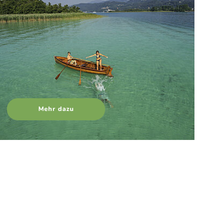
Mehr dazu