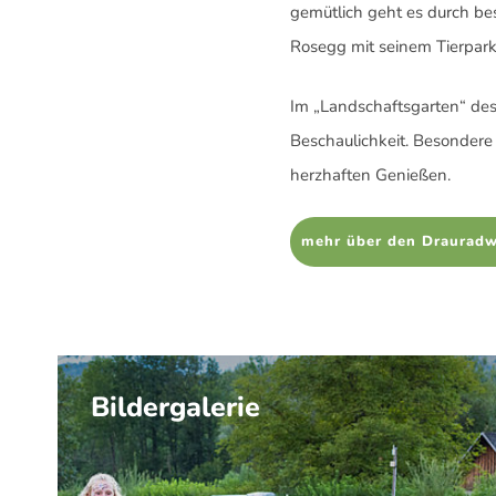
gemütlich geht es durch be
Rosegg mit seinem Tierpark.
Im „Landschaftsgarten“ des 
Beschaulichkeit. Besondere
herzhaften Genießen.
mehr über den Draurad
Bildergalerie