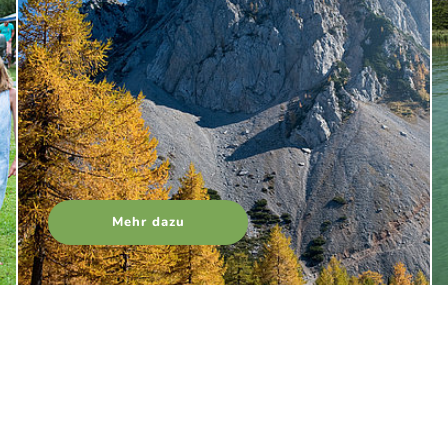
Mehr dazu