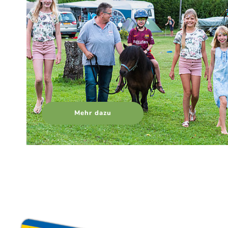
Mehr dazu