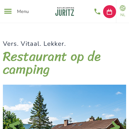
Menu
NL
Vers. Vitaal. Lekker.
Restaurant op de
camping