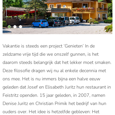
Vakantie is steeds een project ‘Genieten’ In de
zeldzame vrije tijd die we onszelf gunnen, is het
daarom steeds belangrijk dat het lekker moet smaken.
Deze filosofie dragen wij nu al enkele decennia met
ons mee. Het is nu immers bijna een halve eeuw
geleden dat Josef en Elisabeth Juritz hun restaurant in
Feistritz openden. 15 jaar geleden, in 2007, namen
Denise Juritz en Christian Primik het bedrijf van hun
ouders over. Het idee is hetzelfde gebleven: Het