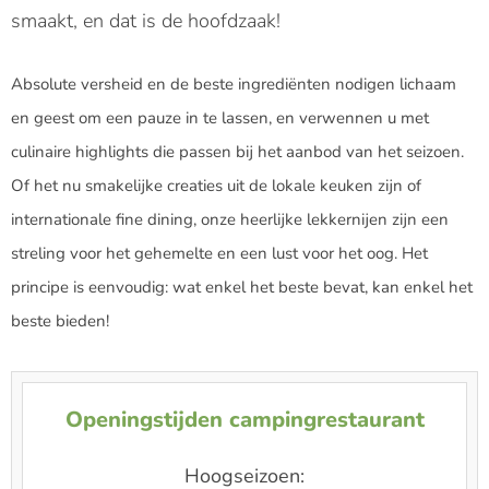
smaakt, en dat is de hoofdzaak!
Absolute versheid en de beste ingrediënten nodigen lichaam
en geest om een pauze in te lassen, en verwennen u met
culinaire highlights die passen bij het aanbod van het seizoen.
Of het nu smakelijke creaties uit de lokale keuken zijn of
internationale fine dining, onze heerlijke lekkernijen zijn een
streling voor het gehemelte en een lust voor het oog. Het
principe is eenvoudig: wat enkel het beste bevat, kan enkel het
beste bieden!
Openingstijden campingrestaurant
Hoogseizoen: