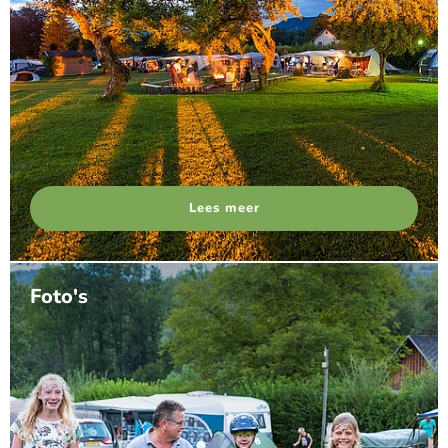
Lees meer
Foto's