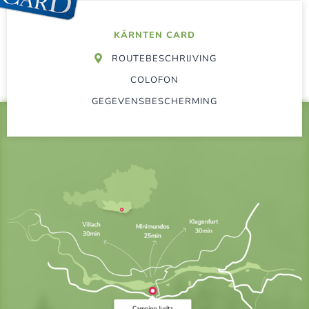
KÄRNTEN CARD
ROUTEBESCHRIJVING
COLOFON
GEGEVENSBESCHERMING