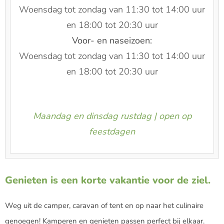
Woensdag tot zondag van 11:30 tot 14:00 uur
en 18:00 tot 20:30 uur
Voor- en naseizoen:
Woensdag tot zondag van 11:30 tot 14:00 uur
en 18:00 tot 20:30 uur
Maandag en dinsdag rustdag | open op
feestdagen
Genieten is een korte vakantie voor de ziel.
Weg uit de camper, caravan of tent en op naar het culinaire
genoegen! Kamperen en genieten passen perfect bij elkaar.