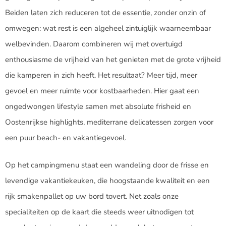
Beiden laten zich reduceren tot de essentie, zonder onzin of
omwegen: wat rest is een algeheel zintuiglijk waarneembaar
welbevinden. Daarom combineren wij met overtuigd
enthousiasme de vrijheid van het genieten met de grote vrijheid
die kamperen in zich heeft. Het resultaat? Meer tijd, meer
gevoel en meer ruimte voor kostbaarheden. Hier gaat een
ongedwongen lifestyle samen met absolute frisheid en
Oostenrijkse highlights, mediterrane delicatessen zorgen voor
een puur beach- en vakantiegevoel.
Op het campingmenu staat een wandeling door de frisse en
levendige vakantiekeuken, die hoogstaande kwaliteit en een
rijk smakenpallet op uw bord tovert. Net zoals onze
specialiteiten op de kaart die steeds weer uitnodigen tot