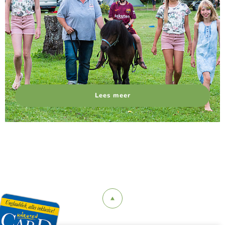
Lees meer